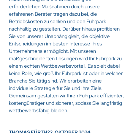
erforderlichen Maßnahmen durch unsere
erfahrenen Berater tragen dazu bei, die
Betriebskosten zu senken und den Fuhrpark
nachhaltig zu gestalten. Darüber hinaus profitieren
Sie von unserer Unabhängigkeit, die objektive
Entscheidungen im besten Interesse Ihres
Unternehmens ermöglicht. Mit unseren
maßgeschneiderten Lösungen wird Ihr Fuhrpark zu
einem echten Wettbewerbsvorteil. Es spielt dabei
keine Rolle, wie groß Ihr Fuhrpark ist oder in welcher
Branche Sie tätig sind. Wir erarbeiten eine
individuelle Strategie für Sie und Ihre Ziele.
Gemeinsam gestalten wir Ihren Fuhrpark effizienter,
kostengünstiger und sicherer, sodass Sie langfristig
wettbewerbsfähig bleiben.
THOMAS FÜRTH
22. OKTOBER 2024