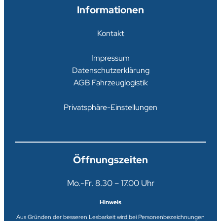
Informationen
Kontakt
Impressum
Datenschutzerklärung
AGB Fahrzeuglogistik
Privatsphäre-Einstellungen
Öffnungszeiten
Mo.-Fr. 8.30 – 17.00 Uhr
Hinweis
Aus Gründen der besseren Lesbarkeit wird bei Personenbezeichnungen