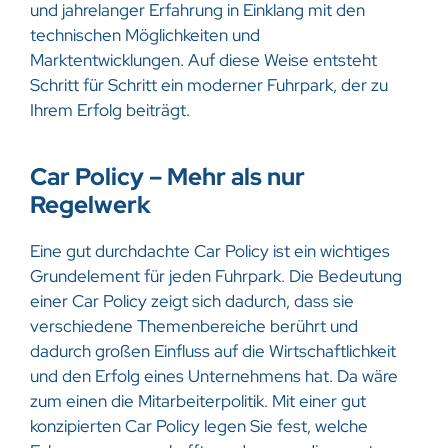
und jahrelanger Erfahrung in Einklang mit den
technischen Möglichkeiten und
Marktentwicklungen. Auf diese Weise entsteht
Schritt für Schritt ein moderner Fuhrpark, der zu
Ihrem Erfolg beiträgt.
Car Policy – Mehr als nur
Regelwerk
Eine gut durchdachte Car Policy ist ein wichtiges
Grundelement für jeden Fuhrpark. Die Bedeutung
einer Car Policy zeigt sich dadurch, dass sie
verschiedene Themenbereiche berührt und
dadurch großen Einfluss auf die Wirtschaftlichkeit
und den Erfolg eines Unternehmens hat. Da wäre
zum einen die Mitarbeiterpolitik. Mit einer gut
konzipierten Car Policy legen Sie fest, welche