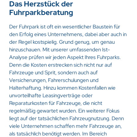
Das Herzstück der
Fuhrparkberatung
Der Fuhrpark ist oft ein wesentlicher Baustein für
den Erfolg eines Unternehmens, dabei aber auch in
der Regel kostspielig. Grund genug, um genau
hinzuschauen. Mit unserer umfassenden Ist-
Analyse prüfen wir jeden Aspekt Ihres Fuhrparks.
Denn die Kosten erstrecken sich nicht nur auf
Fahrzeuge und Sprit, sondern auch auf
Versicherungen, Fahrerschulungen und
Halterhaftung. Hinzu kommen Kostenfallen wie
unvorteilhafte Leasingverträge oder
Reparaturkosten für Fahrzeuge, die nicht
regelmäßig gewartet wurden. Ein weiterer Fokus
liegt auf der tatsächlichen Fahrzeugnutzung. Denn
viele Unternehmen schaffen mehr Fahrzeuge an,
als tatsächlich benötigt werden. Im Bereich