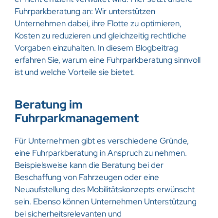
Fuhrparkberatung an: Wir unterstützen
Unternehmen dabei, ihre Flotte zu optimieren,
Kosten zu reduzieren und gleichzeitig rechtliche
Vorgaben einzuhalten. In diesem Blogbeitrag
erfahren Sie, warum eine Fuhrparkberatung sinnvoll
ist und welche Vorteile sie bietet.
Beratung im
Fuhrparkmanagement
Für Unternehmen gibt es verschiedene Gründe,
eine Fuhrparkberatung in Anspruch zu nehmen.
Beispielsweise kann die Beratung bei der
Beschaffung von Fahrzeugen oder eine
Neuaufstellung des Mobilitätskonzepts erwünscht
sein. Ebenso können Unternehmen Unterstützung
bei sicherheitsrelevanten und