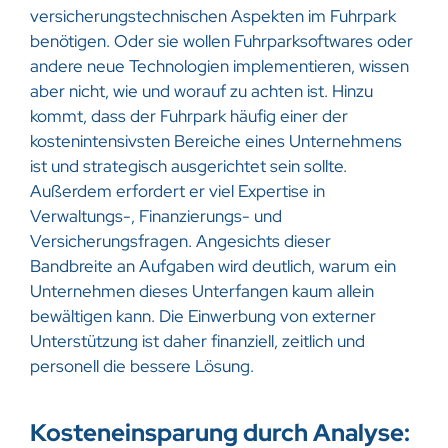
versicherungstechnischen Aspekten im Fuhrpark
benötigen. Oder sie wollen Fuhrparksoftwares oder
andere neue Technologien implementieren, wissen
aber nicht, wie und worauf zu achten ist. Hinzu
kommt, dass der Fuhrpark häufig einer der
kostenintensivsten Bereiche eines Unternehmens
ist und strategisch ausgerichtet sein sollte.
Außerdem erfordert er viel Expertise in
Verwaltungs-, Finanzierungs- und
Versicherungsfragen. Angesichts dieser
Bandbreite an Aufgaben wird deutlich, warum ein
Unternehmen dieses Unterfangen kaum allein
bewältigen kann. Die Einwerbung von externer
Unterstützung ist daher finanziell, zeitlich und
personell die bessere Lösung.
Kosteneinsparung durch Analyse: