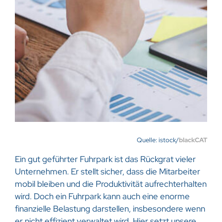
Quelle: istock/
blackCAT
Ein gut geführter Fuhrpark ist das Rückgrat vieler
Unternehmen. Er stellt sicher, dass die Mitarbeiter
mobil bleiben und die Produktivität aufrechterhalten
wird. Doch ein Fuhrpark kann auch eine enorme
finanzielle Belastung darstellen, insbesondere wenn
er nicht effizient verwaltet wird. Hier setzt unsere