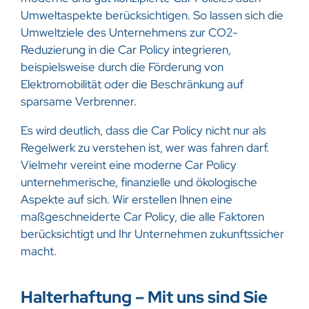
Umweltaspekte berücksichtigen. So lassen sich die
Umweltziele des Unternehmens zur CO2-
Reduzierung in die Car Policy integrieren,
beispielsweise durch die Förderung von
Elektromobilität oder die Beschränkung auf
sparsame Verbrenner.
Es wird deutlich, dass die Car Policy nicht nur als
Regelwerk zu verstehen ist, wer was fahren darf.
Vielmehr vereint eine moderne Car Policy
unternehmerische, finanzielle und ökologische
Aspekte auf sich. Wir erstellen Ihnen eine
maßgeschneiderte Car Policy, die alle Faktoren
berücksichtigt und Ihr Unternehmen zukunftssicher
macht.
Halterhaftung – Mit uns sind Sie