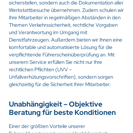
sicherstellen, sondern auch die Dokumentation aller
Werkstattbesuche übernehmen. Zudem schulen wir
Ihre Mitarbeiter in regelmäßigen Abständen in den
Themen Verkehrssicherheit, rechtliche Vorgaben
und Verantwortung im Umgang mit
Dienstfahrzeugen. Außerdem bieten wir Ihnen eine
komfortable und automatisierte Lösung für die
verpflichtende Führerscheinüberprüfung an. Mit
unserem Service erfüllen Sie nicht nur Ihre
rechtlichen Pflichten (UVV –
Unfallverhütungsvorschriften), sondern sorgen
gleichzeitig für die Sicherheit Ihrer Mitarbeiter.
Unabhängigkeit – Objektive
Beratung für beste Konditionen
Einer der größten Vorteile unserer