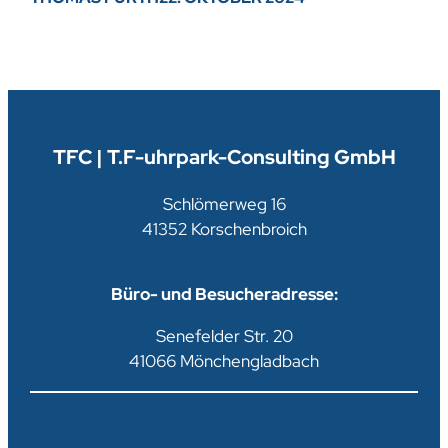
TFC | T.F-uhrpark-Consulting GmbH
Schlömerweg 16
41352 Korschenbroich
Büro- und Besucheradresse:
Senefelder Str. 20
41066 Mönchengladbach