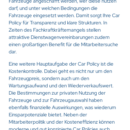
Fahrzeuge angeschafft werden, wer diese nutzen
darf, und unter welchen Bedingungen die
Fahrzeuge eingesetzt werden. Damit sorgt Ihre Car
Policy für Transparenz und klare Strukturen. In
Zeiten des Fachkraftkräftemangels stellen
attraktive Dienstwagenvereinbarungen zudem
einen großartigen Benefit für die Mitarbeitersuche
dar.
Eine weitere Hauptaufgabe der Car Policy ist die
Kostenkontrolle. Dabei geht es nicht nur um den
Fahrzeugpreis, sondern auch um den
Wartungsaufwand und den Wiederverkaufswert.
Die Bestimmungen zur privaten Nutzung der
Fahrzeuge und zur Fahrzeugauswahl haben
ebenfalls finanzielle Auswirkungen, was wiederum
Einsparpotenziale bietet. Neben der
Mitarbeiterpolitik und der Kosteneffizienz können
moderne und gut konzipierte Car Policies auch