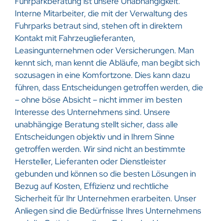
Fuhrparkberatung ist unsere Unabhängigkeit.
Interne Mitarbeiter, die mit der Verwaltung des
Fuhrparks betraut sind, stehen oft in direktem
Kontakt mit Fahrzeuglieferanten,
Leasingunternehmen oder Versicherungen. Man
kennt sich, man kennt die Abläufe, man begibt sich
sozusagen in eine Komfortzone. Dies kann dazu
führen, dass Entscheidungen getroffen werden, die
– ohne böse Absicht – nicht immer im besten
Interesse des Unternehmens sind. Unsere
unabhängige Beratung stellt sicher, dass alle
Entscheidungen objektiv und in Ihrem Sinne
getroffen werden. Wir sind nicht an bestimmte
Hersteller, Lieferanten oder Dienstleister
gebunden und können so die besten Lösungen in
Bezug auf Kosten, Effizienz und rechtliche
Sicherheit für Ihr Unternehmen erarbeiten. Unser
Anliegen sind die Bedürfnisse Ihres Unternehmens