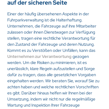
auf der sicheren Seite
Einer der häufig übersehenen Aspekte in der
Fuhrparkverwaltung ist die Halterhaftung.
Unternehmen, die Fahrzeuge auf ihre Mitarbeiter
zulassen oder ihnen Dienstwagen zur Verfügung
stellen, tragen eine rechtliche Verantwortung für
den Zustand der Fahrzeuge und deren Nutzung.
Kommt es zu Verstößen oder Unfällen, kann das
Unternehmen zur Verantwortung
gezogen
werden. Um die Risiken zu minimieren, ist es
unerlässlich, klare Regeln aufzustellen und Sorge
dafür zu tragen, dass alle gesetzlichen Vorgaben
eingehalten werden. Wir beraten Sie, worauf Sie zu
achten haben und welche rechtlichen Vorschriften
es gibt. Darüber hinaus helfen wir Ihnen bei der
Umsetzung, indem wir nicht nur die regelmäßige
Wartung und Inspektion Ihrer Fahrzeuge