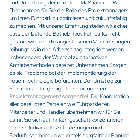
und Umsetzung der einzelnen Maßnahmen. Wir
übernehmen für Sie die Rolle des Projektmanagers,
um Ihren Fuhrpark zu optimieren und zukunftsfähig
zu machen. Mit unserer Erfahrung stellen wir sicher,
dass der laufende Betrieb Ihres Fuhrparks nicht
gestört wird und die angestoßenen Veränderungen
reibungslos in den Arbeitsalltag integriert werden.
Insbesondere der Wechsel zu alternativen
Antriebsmethoden bereitet Unternehmen Sorgen,
da sie Probleme bei der Implementierung der
neuen Technologie befürchten. Der Umstieg zur
Elektromobilität gelingt Ihnen mit unserem
Projektmanagement sorgenfrei
. Die Koordination
aller beteiligten Parteien wie Fuhrparkleiter,
Mitarbeiter und Händler übernehmen wir für Sie,
damit Sie sich auf Ihr Kerngeschäft konzentrieren
können. Individuelle Anforderungen und
Bedürfnisse bringen wir mittels sorgfältiger Planung