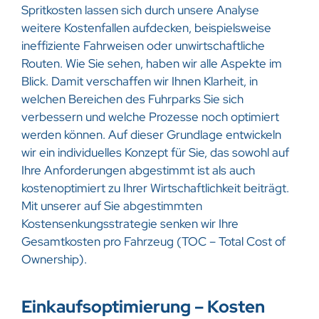
Spritkosten lassen sich durch unsere Analyse
weitere Kostenfallen aufdecken, beispielsweise
ineffiziente Fahrweisen oder unwirtschaftliche
Routen. Wie Sie sehen, haben wir alle Aspekte im
Blick. Damit verschaffen wir Ihnen Klarheit, in
welchen Bereichen des Fuhrparks Sie sich
verbessern und welche Prozesse noch optimiert
werden können. Auf dieser Grundlage entwickeln
wir ein individuelles Konzept für Sie, das sowohl auf
Ihre Anforderungen abgestimmt ist als auch
kostenoptimiert zu Ihrer Wirtschaftlichkeit beiträgt.
Mit unserer auf Sie abgestimmten
Kostensenkungsstrategie senken wir Ihre
Gesamtkosten pro Fahrzeug (TOC – Total Cost of
Ownership).
Einkaufsoptimierung – Kosten