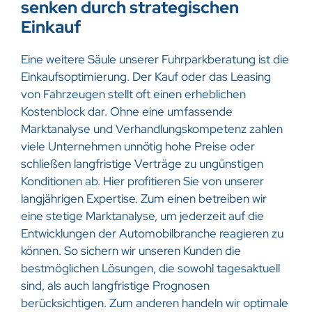
senken durch strategischen
Einkauf
Eine weitere Säule unserer Fuhrparkberatung ist die
Einkaufsoptimierung. Der Kauf oder das Leasing
von Fahrzeugen stellt oft einen erheblichen
Kostenblock dar. Ohne eine umfassende
Marktanalyse und Verhandlungskompetenz zahlen
viele Unternehmen unnötig hohe Preise oder
schließen langfristige Verträge zu ungünstigen
Konditionen ab. Hier profitieren Sie von unserer
langjährigen Expertise. Zum einen betreiben wir
eine stetige Marktanalyse, um jederzeit auf die
Entwicklungen der Automobilbranche reagieren zu
können. So sichern wir unseren Kunden die
bestmöglichen Lösungen, die sowohl tagesaktuell
sind, als auch langfristige Prognosen
berücksichtigen. Zum anderen handeln wir optimale