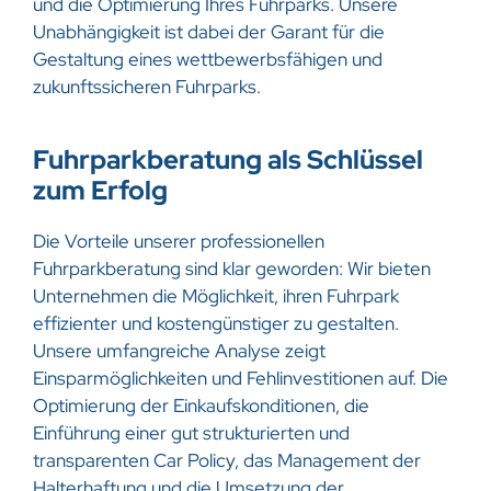
und die Optimierung Ihres Fuhrparks. Unsere
Unabhängigkeit ist dabei der Garant für die
Gestaltung eines wettbewerbsfähigen und
zukunftssicheren Fuhrparks.
Fuhrparkberatung als Schlüssel
zum Erfolg
Die Vorteile unserer professionellen
Fuhrparkberatung sind klar geworden: Wir bieten
Unternehmen die Möglichkeit, ihren Fuhrpark
effizienter und kostengünstiger zu gestalten.
Unsere umfangreiche Analyse zeigt
Einsparmöglichkeiten und Fehlinvestitionen auf. Die
Optimierung der Einkaufskonditionen, die
Einführung einer gut strukturierten und
transparenten Car Policy, das Management der
Halterhaftung und die Umsetzung der