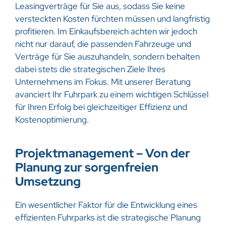
Leasingverträge für Sie aus, sodass Sie keine
versteckten Kosten fürchten müssen und langfristig
profitieren. Im Einkaufsbereich achten wir jedoch
nicht nur darauf, die passenden Fahrzeuge und
Verträge für Sie auszuhandeln, sondern behalten
dabei stets die strategischen Ziele Ihres
Unternehmens im Fokus. Mit unserer Beratung
avanciert Ihr Fuhrpark zu einem wichtigen Schlüssel
für Ihren Erfolg bei gleichzeitiger Effizienz und
Kostenoptimierung.
Projektmanagement – Von der
Planung zur sorgenfreien
Umsetzung
Ein wesentlicher Faktor für die Entwicklung eines
effizienten Fuhrparks ist die strategische Planung